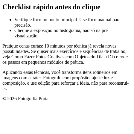
Checklist rápido antes do clique
Verifique foco no ponto principal. Use foco manual para
precisão.
Cheque a exposição no histograma, não só na pré-
visualização.
Pratique cenas curtas: 10 minutos por técnica já revela novas
possibilidades. Se quiser mais exercícios e sequências de trabalho,
veja Como Fazer Fotos Criativas com Objetos do Dia a Dia e rode
os passos em pequenos módulos de prática.
Aplicando essas técnicas, você transforma itens rotineiros em
imagens com caráter. Fotografe com propósito, ajuste luz e
composição, e use edição para reforçar a ideia, não para reconstruí-
la.
© 2026 Fotografia Portal