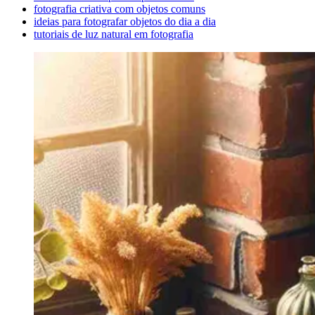
fotografia criativa com objetos comuns
ideias para fotografar objetos do dia a dia
tutoriais de luz natural em fotografia