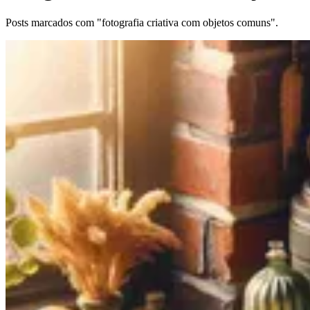
Posts marcados com "fotografia criativa com objetos comuns".