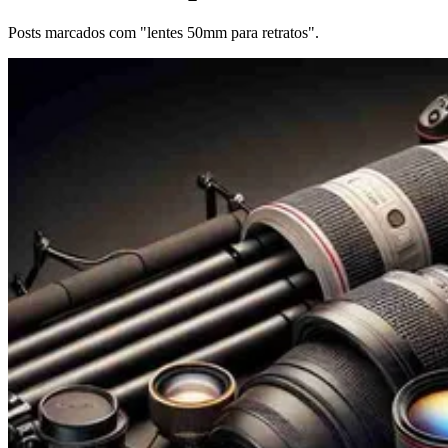
Posts marcados com "lentes 50mm para retratos".