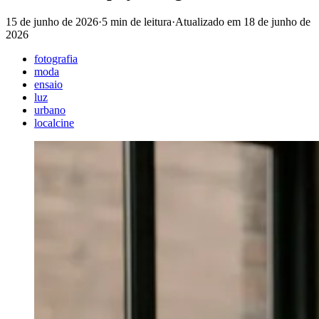
15 de junho de 2026
·
5 min de leitura
·
Atualizado em
18 de junho de
2026
fotografia
moda
ensaio
luz
urbano
localcine