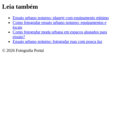
Leia também
Ensaio urbano noturno: planeje com equipamento mínimo
Como fotografar ensaio urbano noturno: equipamentos e
locais
Como fotografar moda urbana em espaços alugados para
ensaio?
Ensaio urbano noturno: fotografar ruas com pouca luz
© 2026 Fotografia Portal