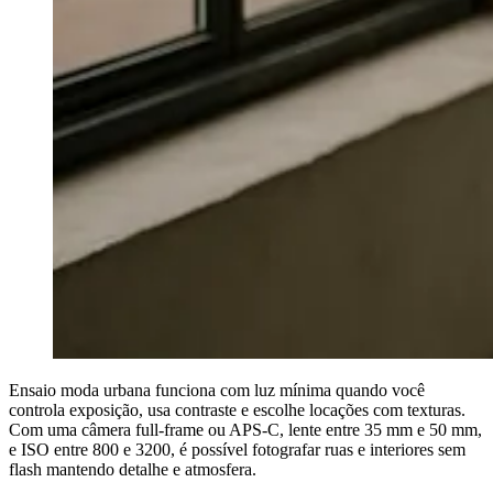
Ensaio moda urbana funciona com luz mínima quando você
controla exposição, usa contraste e escolhe locações com texturas.
Com uma câmera full-frame ou APS-C, lente entre 35 mm e 50 mm,
e ISO entre 800 e 3200, é possível fotografar ruas e interiores sem
flash mantendo detalhe e atmosfera.