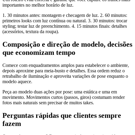
importantes no melhor horário de luz.
1. 30 minutos antes: montagem e checagem de luz. 2. 60 minutos:
primeiros looks com luz contínua ou natural. 3. 30 minutos: trocar
styling; testar luz de preenchimento. 4. 15 minutos finais: detalhes
(acessórios, textura da roupa).
Composição e direção de modelo, decisões
que economizam tempo
Comece com enquadramentos amplos para estabelecer o ambiente,
depois aproxime para meia-busto e detalhes. Essa ordem reduz o
retrabalho de iluminação e aproveita variações de pose enquanto o
modelo aquece.
Peça ao modelo duas ações por pose: uma estática e uma em
movimento. Movimentos curtos (passos, giros) costumam render
fotos mais naturais sem precisar de muitos takes.
Perguntas rápidas que clientes sempre
fazem