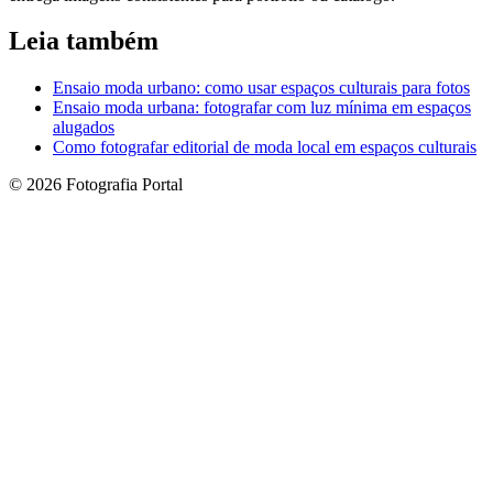
Leia também
Ensaio moda urbano: como usar espaços culturais para fotos
Ensaio moda urbana: fotografar com luz mínima em espaços
alugados
Como fotografar editorial de moda local em espaços culturais
© 2026 Fotografia Portal