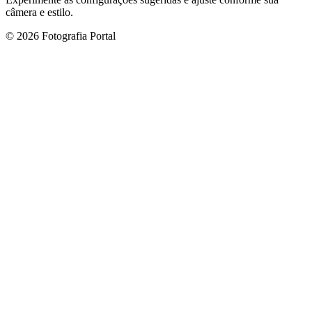
câmera e estilo.
© 2026 Fotografia Portal