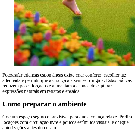
Fotografar crianças espontâneas exige criar conforto, escolher luz
adequada e permitir que a criança aja sem ser dirigida. Estas práticas
reduzem poses forçadas e aumentam a chance de capturar
expressões naturais em retratos e ensaios.
Como preparar o ambiente
Crie um espaço seguro e previsível para que a criança relaxe. Prefira
locações com circulação livre e poucos estímulos visuais, e cheque
autorizações antes do ensaio.