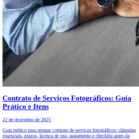
Contrato de Serviços Fotográficos: Guia
Prático e Itens
22 de dezembro de 2025
Guia prático para montar contrato de serviços fotográficos: cláusulas
essenciais, prazos, licença de uso, pagamento e checklist antes da