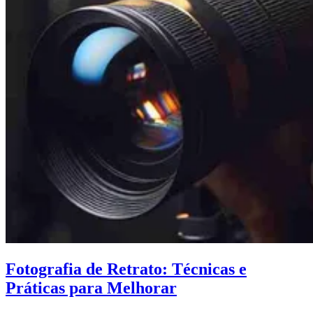
Fotografia de Retrato: Técnicas e
Práticas para Melhorar