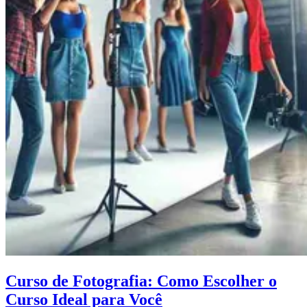
Curso de Fotografia: Como Escolher o
Curso Ideal para Você