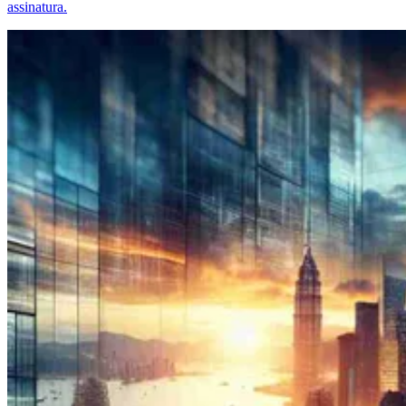
assinatura.