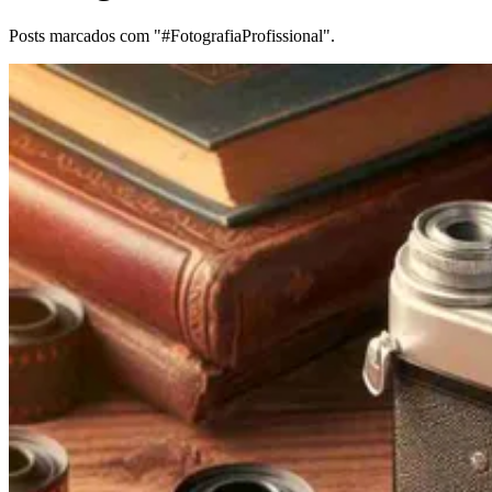
Posts marcados com "#FotografiaProfissional".