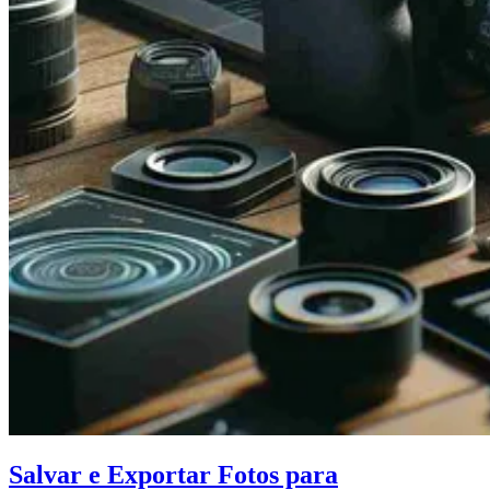
Salvar e Exportar Fotos para