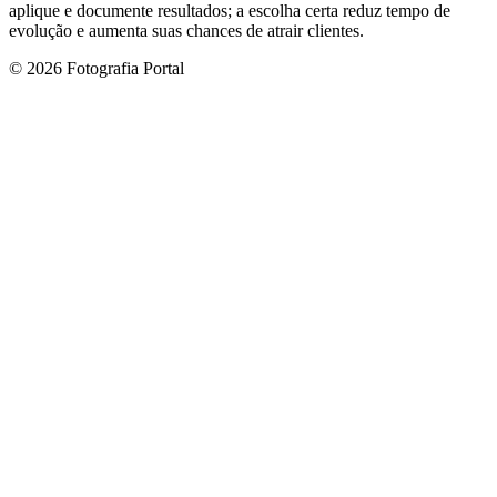
aplique e documente resultados; a escolha certa reduz tempo de
evolução e aumenta suas chances de atrair clientes.
© 2026 Fotografia Portal