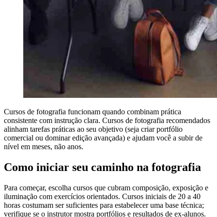
Cursos de fotografia funcionam quando combinam prática
consistente com instrução clara. Cursos de fotografia recomendados
alinham tarefas práticas ao seu objetivo (seja criar portfólio
comercial ou dominar edição avançada) e ajudam você a subir de
nível em meses, não anos.
Como iniciar seu caminho na fotografia
Para começar, escolha cursos que cubram composição, exposição e
iluminação com exercícios orientados. Cursos iniciais de 20 a 40
horas costumam ser suficientes para estabelecer uma base técnica;
verifique se o instrutor mostra portfólios e resultados de ex-alunos.