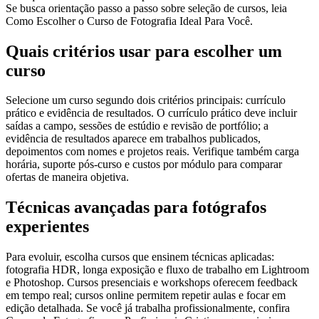
Se busca orientação passo a passo sobre seleção de cursos, leia
Como Escolher o Curso de Fotografia Ideal Para Você.
Quais critérios usar para escolher um
curso
Selecione um curso segundo dois critérios principais: currículo
prático e evidência de resultados. O currículo prático deve incluir
saídas a campo, sessões de estúdio e revisão de portfólio; a
evidência de resultados aparece em trabalhos publicados,
depoimentos com nomes e projetos reais. Verifique também carga
horária, suporte pós-curso e custos por módulo para comparar
ofertas de maneira objetiva.
Técnicas avançadas para fotógrafos
experientes
Para evoluir, escolha cursos que ensinem técnicas aplicadas:
fotografia HDR, longa exposição e fluxo de trabalho em Lightroom
e Photoshop. Cursos presenciais e workshops oferecem feedback
em tempo real; cursos online permitem repetir aulas e focar em
edição detalhada. Se você já trabalha profissionalmente, confira