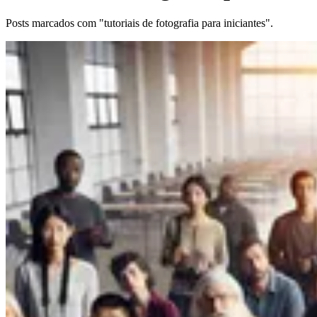
Posts marcados com "tutoriais de fotografia para iniciantes".