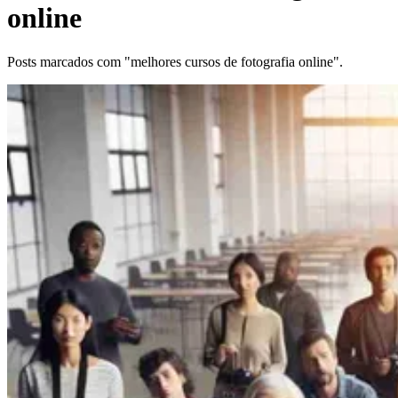
online
Posts marcados com "melhores cursos de fotografia online".