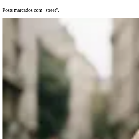
Posts marcados com "street".