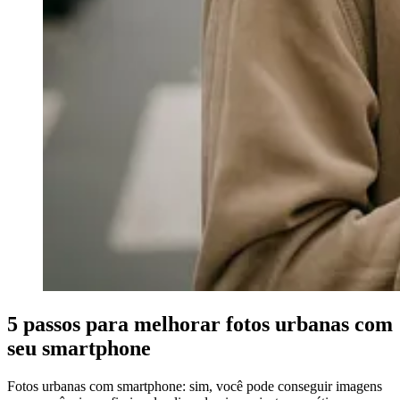
5 passos para melhorar fotos urbanas com
seu smartphone
Fotos urbanas com smartphone: sim, você pode conseguir imagens