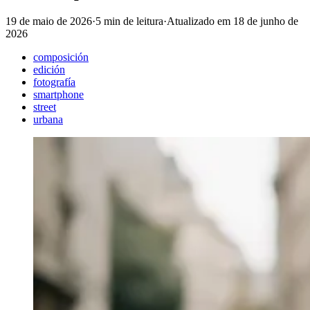
19 de maio de 2026
·
5 min de leitura
·
Atualizado em
18 de junho de
2026
composición
edición
fotografía
smartphone
street
urbana