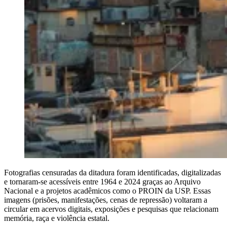
Fotografias censuradas da ditadura foram identificadas, digitalizadas
e tornaram-se acessíveis entre 1964 e 2024 graças ao Arquivo
Nacional e a projetos acadêmicos como o PROIN da USP. Essas
imagens (prisões, manifestações, cenas de repressão) voltaram a
circular em acervos digitais, exposições e pesquisas que relacionam
memória, raça e violência estatal.