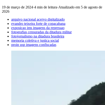
19 de março de 2024
·
4 min de leitura
·
Atualizado em
5 de agosto de
2026
arquivo nacional acervo digitalizado
evandro teixeira forte de copacabana
exposicao ims imagens da repressao
fotografias censuradas da ditadura militar
fotojornalismo na ditadura brasileira
memoria coletiva e justica social
proin usp imagens confiscadas