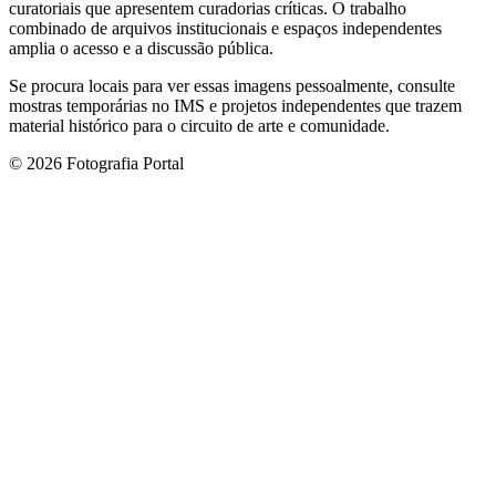
curatoriais que apresentem curadorias críticas. O trabalho
combinado de arquivos institucionais e espaços independentes
amplia o acesso e a discussão pública.
Se procura locais para ver essas imagens pessoalmente, consulte
mostras temporárias no IMS e projetos independentes que trazem
material histórico para o circuito de arte e comunidade.
© 2026 Fotografia Portal