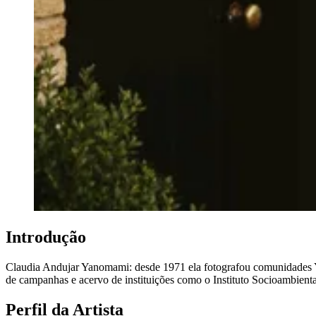
Introdução
Claudia Andujar Yanomami: desde 1971 ela fotografou comunidades Ya
de campanhas e acervo de instituições como o Instituto Socioambienta
Perfil da Artista