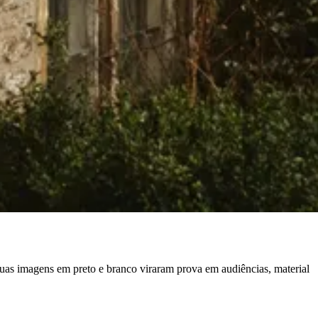
uas imagens em preto e branco viraram prova em audiências, material