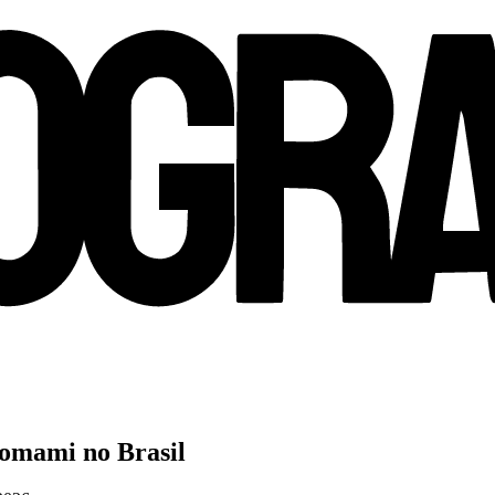
nomami no Brasil