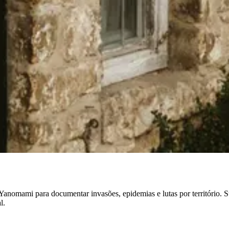
nomami para documentar invasões, epidemias e lutas por território. S
l.