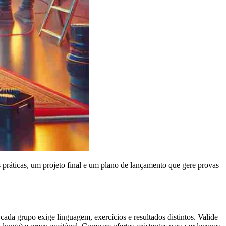
práticas, um projeto final e um plano de lançamento que gere provas
cada grupo exige linguagem, exercícios e resultados distintos. Valide