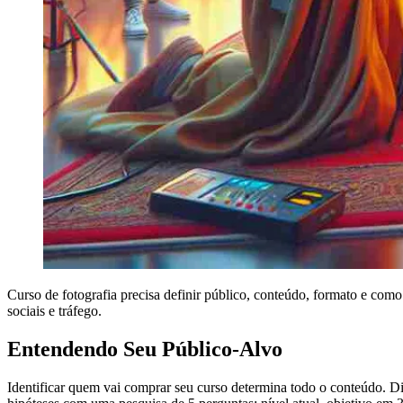
Curso de fotografia precisa definir público, conteúdo, formato e co
sociais e tráfego.
Entendendo Seu Público-Alvo
Identificar quem vai comprar seu curso determina todo o conteúdo. Div