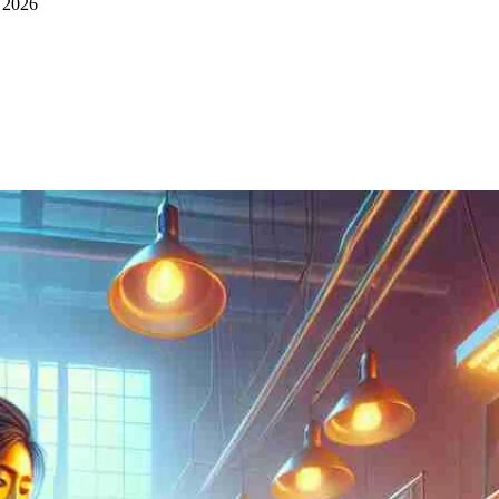
e 2026