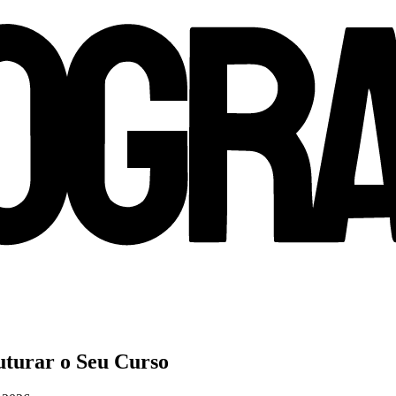
uturar o Seu Curso